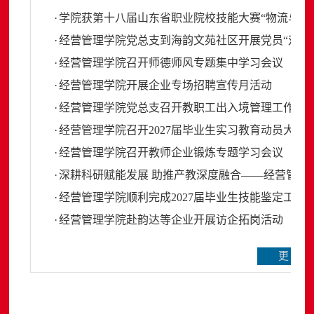
·
学院获第十八届山东省职业院校技能大赛“物流与供
·
经营管理学院党总支到海韵文苑社区开展党员“双报
·
经营管理学院召开师德师风专题集中学习会议
·
经营管理学院开展企业专场招聘宣传月活动
·
经营管理学院党总支召开教职工出入境管理工作专
·
经营管理学院召开2027届毕业生实习教育动员大会
·
经营管理学院召开教师企业锻炼专题学习会议
·
深耕科研赋能发展 助推产教深度融合——经营管理
·
经营管理学院顺利完成2027届毕业生技能鉴定工作
·
经营管理学院赴韵达等企业开展访企拓岗活动
更多..