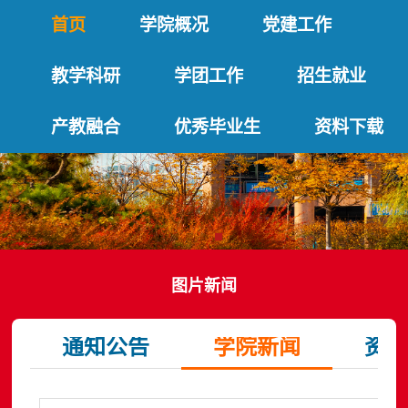
首页
学院概况
党建工作
教学科研
学团工作
招生就业
产教融合
优秀毕业生
资料下载
图片新闻
通知公告
学院新闻
资