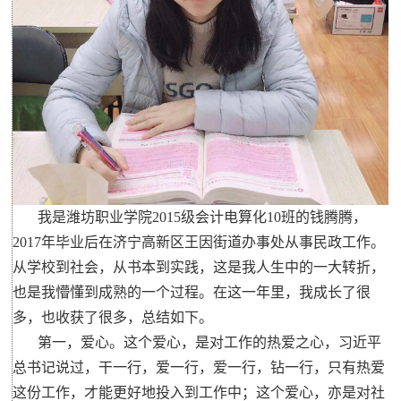
我是潍坊职业学院2015级会计电算化10班的钱腾腾，
2017年毕业后在济宁高新区王因街道办事处从事民政工作。
从学校到社会，从书本到实践，这是我人生中的一大转折，
也是我懵懂到成熟的一个过程。在这一年里，我成长了很
多，也收获了很多，总结如下。
第一，爱心。这个爱心，是对工作的热爱之心，习近平
总书记说过，干一行，爱一行，爱一行，钻一行，只有热爱
这份工作，才能更好地投入到工作中；这个爱心，亦是对社