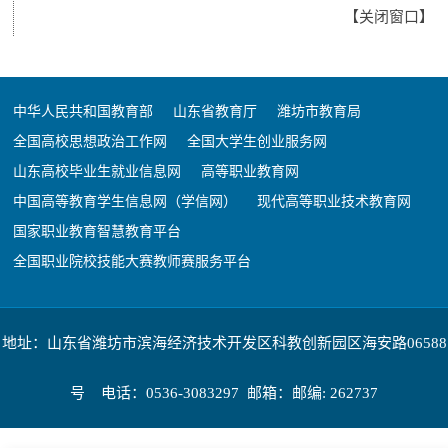
【
关闭窗口
】
中华人民共和国教育部
山东省教育厅
潍坊市教育局
全国高校思想政治工作网
全国大学生创业服务网
山东高校毕业生就业信息网
高等职业教育网
中国高等教育学生信息网（学信网）
现代高等职业技术教育网
国家职业教育智慧教育平台
全国职业院校技能大赛教师赛服务平台
地址：山东省潍坊市滨海经济技术开发区科教创新园区海安路06588
号 电话：0536-3083297 邮箱：邮编: 262737