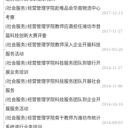
[社会服务]
经营管理学院赴唯品会华南物流中心
·
2017-12-13
考察
[社会服务]
经营管理学院教师应邀担任潍坊市首
·
2017-11-27
届科技创新大赛评委
[社会服务]
经营管理学院教师深入企业开展科技
·
2015-03-26
服务活动
[社会服务]
经营管理学院科技服务团队到银行开
·
2014-11-27
展业务培训
[社会服务]
经营管理学院科技服务团队开展社会
·
2014-11-06
服务
[社会服务]
经营管理学院科技服务团队到企业开
·
2014-10-10
展服务活动
[社会服务]
经营管理学院骨干教师为潍坊市统计
·
2014-09-03
系统进行业务培训