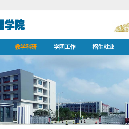
教学科研
学团工作
招生就业