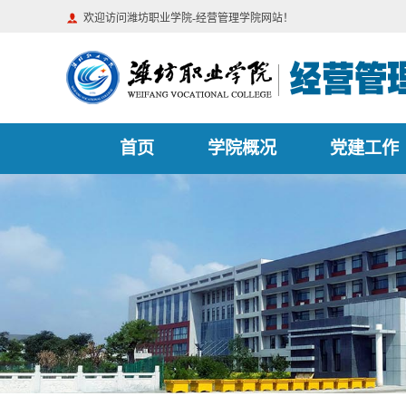
欢迎访问潍坊职业学院-经营管理学院网站！
首页
学院概况
党建工作