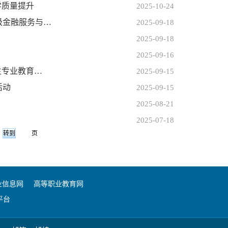
学质量提升
2025-10-24
级金融服务与…
2025-09-18
2025-09-18
2025-09-16
生专业教育…
2025-09-15
活动
2025-09-15
2025-08-21
2025-07-18
页
业信息网
高等职业教育网
平台