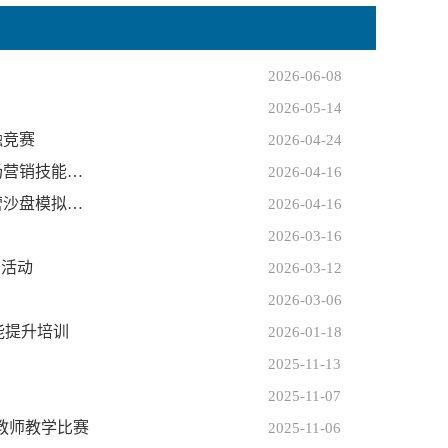
2026-06-08
2026-05-14
融竞赛
2026-04-24
场营销技能…
2026-04-16
营沙盘模拟…
2026-04-16
2026-03-16
示活动
2026-03-12
2026-03-06
能提升培训
2026-01-18
2025-11-13
2025-11-07
教师教学比赛
2025-11-06