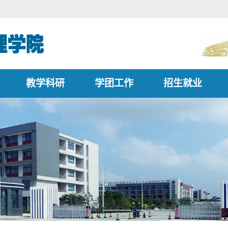
教学科研
学团工作
招生就业