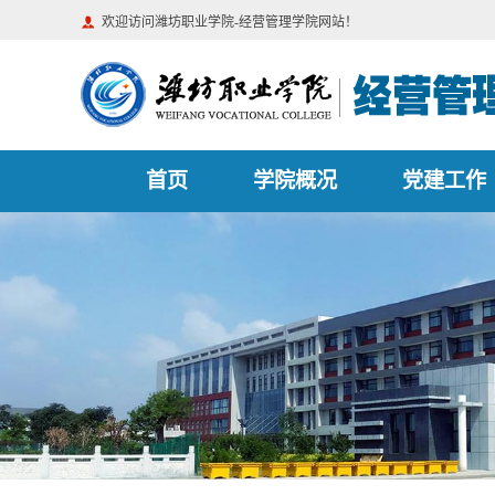
欢迎访问潍坊职业学院-经营管理学院网站！
首页
学院概况
党建工作