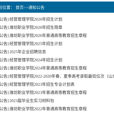
当前位置：
首页
>>
通知公告
公告]
经营管理学院2026年招生计划
公告]
潍坊职业学院2026年招生简章
公告]
潍坊职业学院2026年普通高等教育招生章程
公告]
经营管理学院2025年招生计划
公告]
2025年企业招聘信息
公告]
经营管理学院2024年招生计划
公告]
潍坊职业学院2024年普通高等教育招生章程
公告]
经营管理学院2022-2020年春、夏季高考录取最低位次（
公告]
经营管理学院2023年招生专业计划表
公告]
潍坊职业学院2023年普通高等教育招生章程
公告]
2023届毕业生实习材料包
公告]
潍坊职业学院2022年普通高等教育招生章程