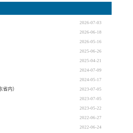
2026-07-03
2026-06-18
2026-05-16
2025-06-26
2025-04-21
2024-07-09
2024-05-17
山东省内）
2023-07-05
2023-07-05
2023-05-22
2022-06-27
2022-06-24