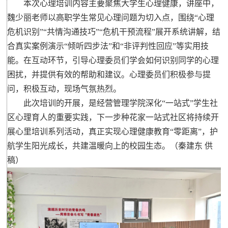
本次心理培训内容主要聚焦大学生心理健康，讲座中，
魏少丽老师以高职学生常见心理问题为切入点，围绕“心理
危机识别”“共情沟通技巧”“危机干预流程”展开系统讲解，结
合真实案例演示“倾听四步法”和“非评判性回应”等实用技
能。在互动环节，引导心理委员们学会如何识别同学的心理
困扰，并提供有效的帮助和建议。心理委员们积极参与提
问，积极互动，现场气氛热烈。
此次培训的开展，是经营管理学院深化“一站式”学生社
区心理育人的重要实践，下一步种花家一站式社区将持续开
展心里培训系列活动，真正实现心理健康教育“零距离”，护
航学生阳光成长，共建温暖向上的校园生态。（秦建东 供
稿）