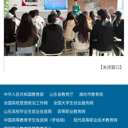
【
关闭窗口
】
中华人民共和国教育部
山东省教育厅
潍坊市教育局
全国高校思想政治工作网
全国大学生创业服务网
山东高校毕业生就业信息网
高等职业教育网
中国高等教育学生信息网（学信网）
现代高等职业技术教育网