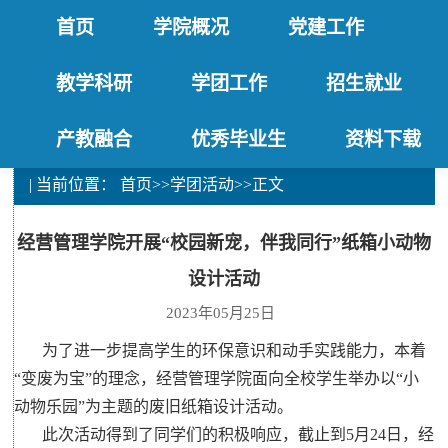
首页
学院概况
党建工作
教学科研
学团工作
招生就业
产教融合
优秀毕业生
资料下载
| 当前位置：
首页
>>
学团活动
>>
正文
经营管理学院开展“校园新宠，伴我同行”纸箱小动物
设计活动
2023年05月25日
为了进一步提高学生的环保意识和动手实践能力，本着
“变废为宝”的理念，经营管理学院面向全校学生举办以“小
动物乐园”为主题的废旧纸箱设计活动。
此次活动得到了同学们的积极响应，截止到5月24日，经