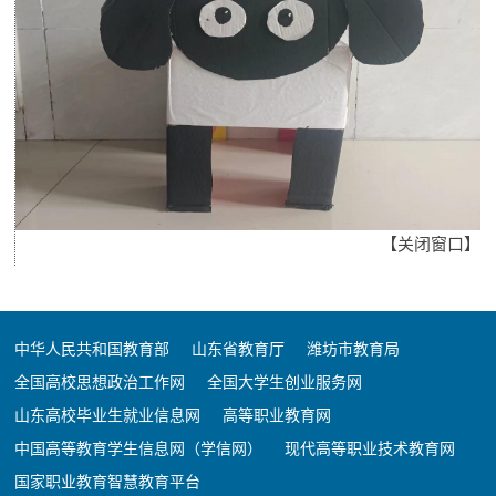
【
关闭窗口
】
中华人民共和国教育部
山东省教育厅
潍坊市教育局
全国高校思想政治工作网
全国大学生创业服务网
山东高校毕业生就业信息网
高等职业教育网
中国高等教育学生信息网（学信网）
现代高等职业技术教育网
国家职业教育智慧教育平台