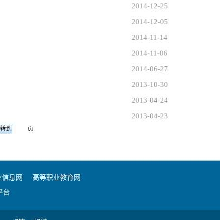
2014-12-25
2014-12-05
2014-11-14
2014-11-06
2014-06-27
2013-10-30
2013-04-24
2013-04-23
页
业信息网
高等职业教育网
平台