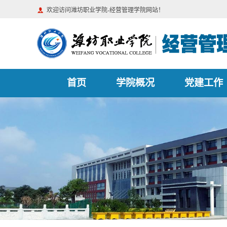
欢迎访问潍坊职业学院-经营管理学院网站！
首页
学院概况
党建工作