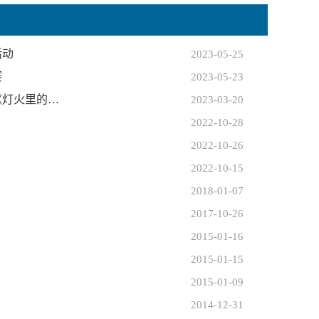
活动
2023-05-25
赛
2023-05-23
《灯火里的…
2023-03-20
2022-10-28
2022-10-26
2022-10-15
2018-01-07
2017-10-26
2015-01-16
2015-01-15
2015-01-09
2014-12-31