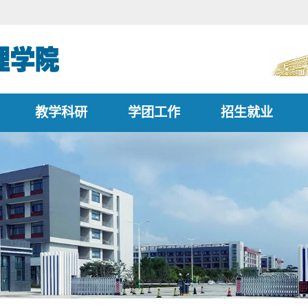
教学科研
学团工作
招生就业