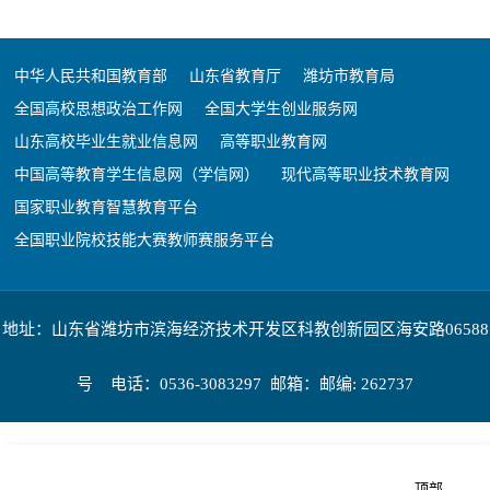
中华人民共和国教育部
山东省教育厅
潍坊市教育局
全国高校思想政治工作网
全国大学生创业服务网
山东高校毕业生就业信息网
高等职业教育网
中国高等教育学生信息网（学信网）
现代高等职业技术教育网
国家职业教育智慧教育平台
全国职业院校技能大赛教师赛服务平台
地址：山东省潍坊市滨海经济技术开发区科教创新园区海安路06588
号 电话：0536-3083297 邮箱：邮编: 262737
顶部