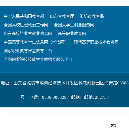
中华人民共和国教育部
山东省教育厅
潍坊市教育局
全国高校思想政治工作网
全国大学生创业服务网
山东高校毕业生就业信息网
高等职业教育网
中国高等教育学生信息网（学信网）
现代高等职业技术教育网
国家职业教育智慧教育平台
全国职业院校技能大赛教师赛服务平台
地址：山东省潍坊市滨海经济技术开发区科教创新园区海安路06588
号 电话：0536-3083297 邮箱：邮编: 262737
顶部