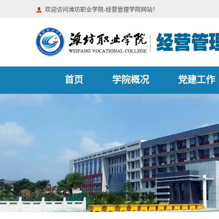
欢迎访问潍坊职业学院-经营管理学院网站！
首页
学院概况
党建工作