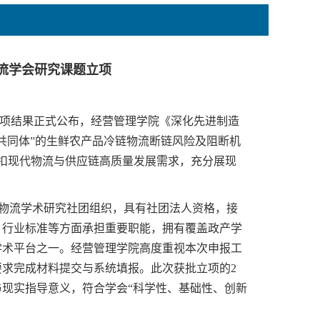
流学会研究课题立项
立项结果正式公布，经营管理学院《深化先进制造
共同体”的生鲜农产品冷链物流断链风险及阻断机
扣现代物流与供应链高质量发展需求，充分展现
物流学术研究社团组织，具有社团法人资格，接
、行业标准等方面承担重要职能，拥有覆盖政产学
学术平台之一。经营管理学院高度重视本次申报工
求完成材料提交与系统填报。此次获批立项的2
现实指导意义，符合学会“科学性、基础性、创新