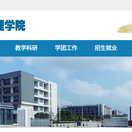
教学科研
学团工作
招生就业