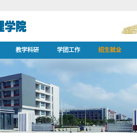
教学科研
学团工作
招生就业