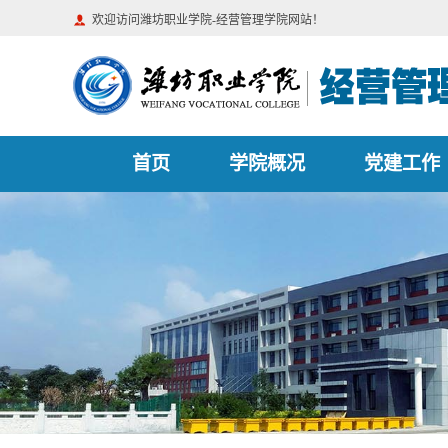
欢迎访问潍坊职业学院-经营管理学院网站！
首页
学院概况
党建工作