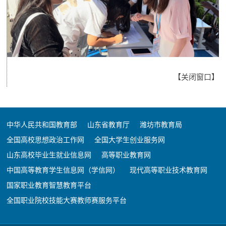
【
关闭窗口
】
中华人民共和国教育部
山东省教育厅
潍坊市教育局
全国高校思想政治工作网
全国大学生创业服务网
山东高校毕业生就业信息网
高等职业教育网
中国高等教育学生信息网（学信网）
现代高等职业技术教育网
国家职业教育智慧教育平台
全国职业院校技能大赛教师赛服务平台