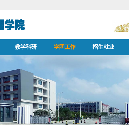
教学科研
学团工作
招生就业