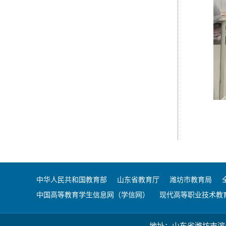
中华人民共和国教育部
山东省教育厅
潍坊市教育局
中国高等教育学生信息网（学信网）
现代高等职业技术教
地址：山东省潍坊市滨海经