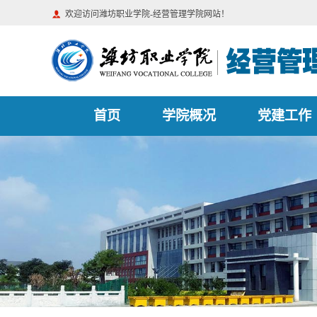
欢迎访问潍坊职业学院-经营管理学院网站！
首页
学院概况
党建工作