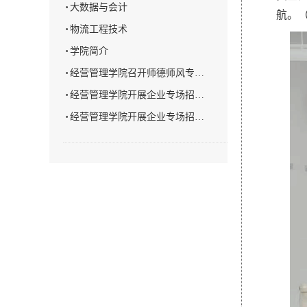
·
大数据与会计
航。
·
物流工程技术
·
学院简介
·
经营管理学院召开师德师风专…
·
经营管理学院开展企业专场招…
·
经营管理学院开展企业专场招…