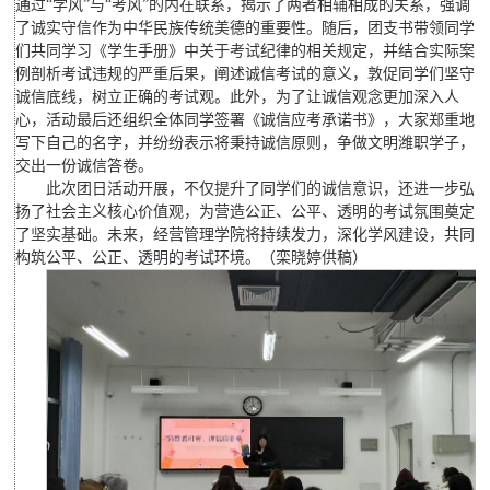
通过“学风”与“考风”的内在联系，揭示了两者相辅相成的关系，强调
了诚实守信作为中华民族传统美德的重要性。随后，团支书带领同学
们共同学习《学生手册》中关于考试纪律的相关规定，并结合实际案
例剖析考试违规的严重后果，阐述诚信考试的意义，敦促同学们坚守
诚信底线，树立正确的考试观。此外，为了让诚信观念更加深入人
心，活动最后还组织全体同学签署《诚信应考承诺书》，大家郑重地
写下自己的名字，并纷纷表示将秉持诚信原则，争做文明潍职学子，
交出一份诚信答卷。
此次团日活动开展，不仅提升了同学们的诚信意识，还进一步弘
扬了社会主义核心价值观，为营造公正、公平、透明的考试氛围奠定
了坚实基础。未来，经营管理学院将持续发力，深化学风建设，共同
构筑公平、公正、透明的考试环境。（栾晓婷供稿）