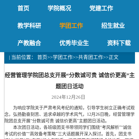
首页
学院概况
党建工作
教学科研
学团工作
招生就业
产教融合
优秀毕业生
资料下载
| 当前位置：
首页
>>
学团工作
>>
共青团工作
>>
正文
经营管理学院团总支开展“分数诚可贵 诚信价更高”主
题团日活动
2024年12月26日
为响应学院关于严肃考风考纪的通知，引导学生树立正确考试观
念，弘扬勤奋刻苦、追求卓越的学术风气，12月26日晚，经营管理学
院团总支开展“分数诚可贵 诚信价更高”主题团日活动。
本次团日活动，各班级团支书带领同学们围绕“考风解析”“诚信
考试的价值”“高效备考策略”三大话题展开深入探讨。首先，团支书