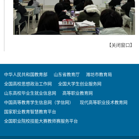
【
关闭窗口
】
中华人民共和国教育部
山东省教育厅
潍坊市教育局
全国高校思想政治工作网
全国大学生创业服务网
山东高校毕业生就业信息网
高等职业教育网
中国高等教育学生信息网（学信网）
现代高等职业技术教育网
国家职业教育智慧教育平台
全国职业院校技能大赛教师赛服务平台