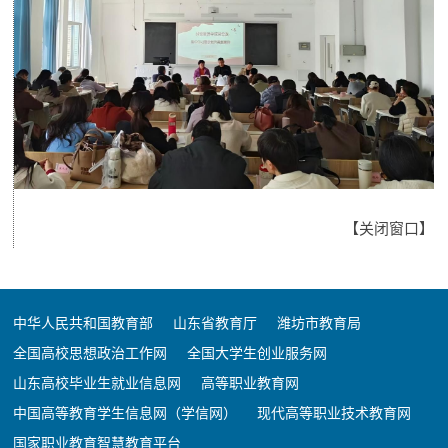
【
关闭窗口
】
中华人民共和国教育部
山东省教育厅
潍坊市教育局
全国高校思想政治工作网
全国大学生创业服务网
山东高校毕业生就业信息网
高等职业教育网
中国高等教育学生信息网（学信网）
现代高等职业技术教育网
国家职业教育智慧教育平台