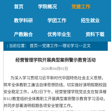
首页
学院概况
党建工作
教学科研
学团工作
招生就业
产教融合
优秀毕业生
资料下载
| 当前位置：
首页
>>
党建工作
>>
理论学习
>>
正文
经营管理学院开展典型案例警示教育活动
2026年04月02日
为深入学习贯彻习近平新时代中国特色社会主义思想，
筑牢全体教职工廉洁自律思想防线，切实做好清明假期校园
安全稳定工作，4月2日下午，经营管理学院党总支在智泽楼
B312教室组织全体教职工开展典型案例警示教育学习活动，
并同步部署清明假期各项安全管理工作。