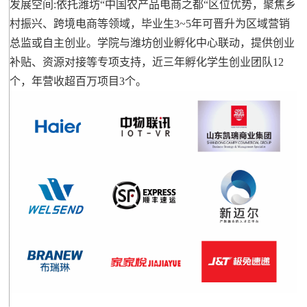
发展空间:依托潍坊“中国农产品电商之都“区位优势，聚焦乡
村振兴、跨境电商等领域，毕业生3~5年可晋升为区域营销
总监或自主创业。学院与潍坊创业孵化中心联动，提供创业
补贴、资源对接等专项支持，近三年孵化学生创业团队12
个，年营收超百万项目3个。