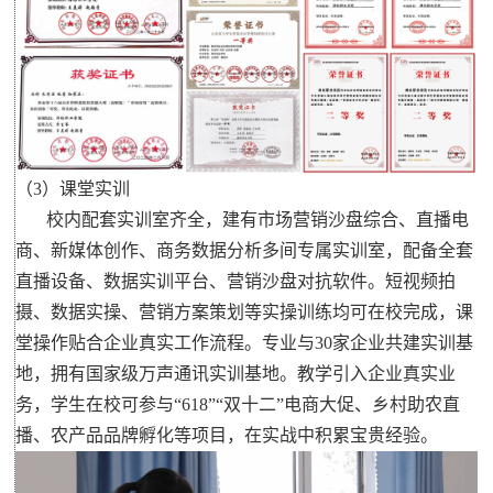
（3）课堂实训
校内配套实训室齐全，建有市场营销沙盘综合、直播电
商、新媒体创作、商务数据分析多间专属实训室，配备全套
直播设备、数据实训平台、营销沙盘对抗软件。短视频拍
摄、数据实操、营销方案策划等实操训练均可在校完成，课
堂操作贴合企业真实工作流程。专业与30家企业共建实训基
地，拥有国家级万声通讯实训基地。教学引入企业真实业
务，学生在校可参与“618”“双十二”电商大促、乡村助农直
播、农产品品牌孵化等项目，在实战中积累宝贵经验。