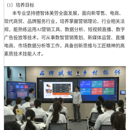
（1）培养目标
本专业坚持德智体美劳全面发展，面向新零售、电商、
现代商贸、品牌服务行业，培养掌握营销理论、行业相关法
规，能熟练运用AI营销工具、数据分析、短视频直播、数字
广告投放等技术，可从事数智营销策划、新媒体运营、直播
电商、市场数据分析等工作，具备创新思维与工匠精神的高
素质技术技能人才。