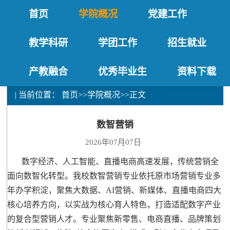
首页
学院概况
党建工作
教学科研
学团工作
招生就业
产教融合
优秀毕业生
资料下载
| 当前位置：
首页
>>
学院概况
>>
正文
数智营销
2026年07月07日
数字经济、人工智能、直播电商高速发展，传统营销全
面向数智化转型。我校数智营销专业依托原市场营销专业多
年办学积淀，聚焦大数据、AI营销、新媒体、直播电商四大
核心培养方向，以实战为核心育人特色，打造适配数字产业
的复合型营销人才。专业聚焦新零售、电商直播、品牌策划