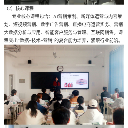
（2）核心课程
专业核心课程包含：AI营销策划、新媒体运营与内容策
划、短视频营销、数字广告营销、直播电商运营实务、营销
大数据分析与应用、智能客户服务与管理、互联网销售。课
程突出“数据+技术+营销”的复合能力培养，紧跟行业前沿。