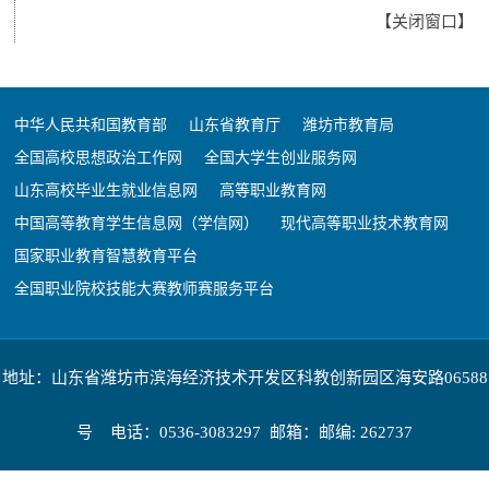
【
关闭窗口
】
中华人民共和国教育部
山东省教育厅
潍坊市教育局
全国高校思想政治工作网
全国大学生创业服务网
山东高校毕业生就业信息网
高等职业教育网
中国高等教育学生信息网（学信网）
现代高等职业技术教育网
国家职业教育智慧教育平台
全国职业院校技能大赛教师赛服务平台
地址：山东省潍坊市滨海经济技术开发区科教创新园区海安路06588
号 电话：0536-3083297 邮箱：邮编: 262737