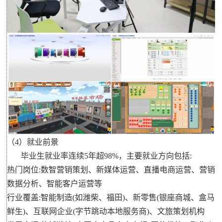
（4）就业前景
毕业生就业率连续5年超98%，主要就业方向包括:
热门岗位:数智营销策划、新媒体运营、直播电商运营、营销
数据分析、智能客户运营等
行业覆盖:智能制造(如潍柴、福田)、新零售(银座商城、盒马
鲜生)、互联网企业(字节跳动本地服务商)、文旅策划机构